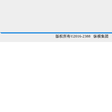
版权所有©2016-2388 纵横