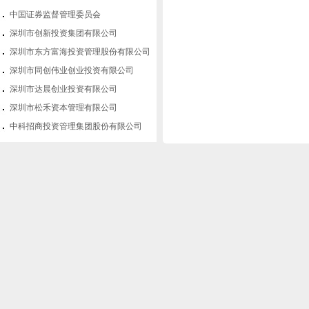
中国证券监督管理委员会
深圳市创新投资集团有限公司
深圳市东方富海投资管理股份有限公司
深圳市同创伟业创业投资有限公司
深圳市达晨创业投资有限公司
深圳市松禾资本管理有限公司
中科招商投资管理集团股份有限公司