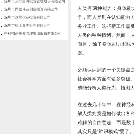
深圳市东方富海投资管理股份有限公司
人类有两种能力：身体能
深圳市同创伟业创业投资有限公司
争，而人类则在认知能力
深圳市达晨创业投资有限公司
务业工作。这些新工作需
深圳市松禾资本管理有限公司
中科招商投资管理集团股份有限公司
人类的种种情绪。然而，
而且，除了身体能力和认
器。
必须认识到的一个关键点
社会科学方面有诸多突破
越能分析人类行为、预测
在过去几十年中，在神经
解人类究竟是如何做出各
难解的自由意志，而是数
其实只是“辨识模式”罢