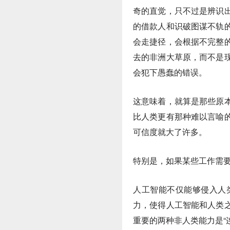
奇的直觉，只不过是辨识
的借款人和识破图谋不轨
会走捷径，会根据不完整
去的非洲大草原，而不是
会犯下愚蠢的错误。
这意味着，就算是那些原
比人类更有那种难以言喻
可信度就大了许多。
特别是，如果某些工作需要
人工智能不仅能够侵入人
力，使得人工智能和人类
重要的两种非人类能力是“连