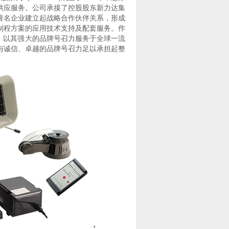
供应服务。公司承接了控股股东新力达集
著名企业建立起战略合作伙伴关系，形成
制程方案的应用技术支持及配套服务。作
，以其强大的品牌号召力服务于全球一流
与诚信、卓越的品牌号召力足以承担起整