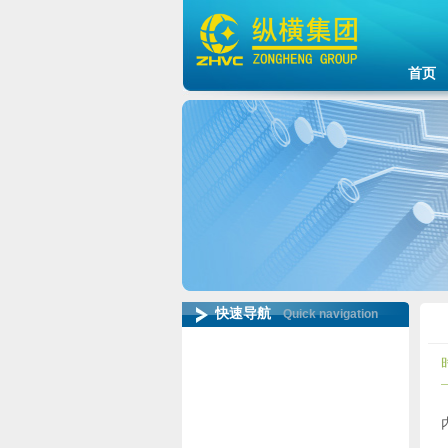
首页
快速导航
Quick navigation
行业资讯
纵横动态
行业研究